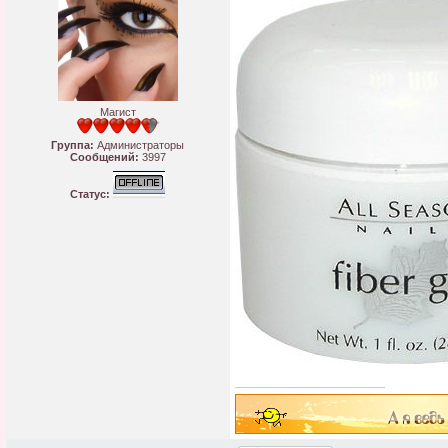
Магист
Группа:
Администраторы
Сообщений:
3997
Статус: