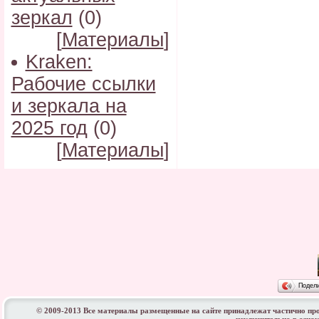
зеркал
(0)
[
Материалы
]
Kraken:
Рабочие ссылки
и зеркала на
2025 год
(0)
[
Материалы
]
Подел
© 2009-2013 Все материалы размещенные на сайте принадлежат частично пр