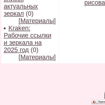
рисова
актуальных
зеркал
(0)
[
Материалы
]
Kraken:
Рабочие ссылки
и зеркала на
2025 год
(0)
[
Материалы
]
Подел