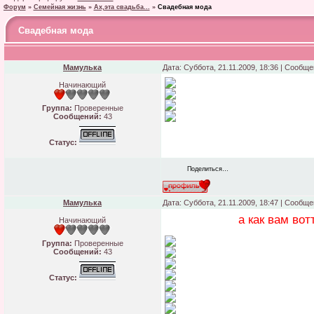
Форум
»
Семейная жизнь
»
Ах,эта свадьба...
»
Свадебная мода
Свадебная мода
Мамулька
Дата: Суббота, 21.11.2009, 18:36 | Сообщ
Начинающий
Группа:
Проверенные
Сообщений:
43
Статус:
Поделиться…
Мамулька
Дата: Суббота, 21.11.2009, 18:47 | Сообщ
а как вам во
Начинающий
Группа:
Проверенные
Сообщений:
43
Статус: