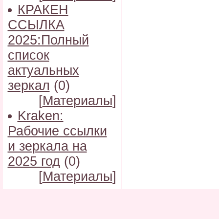
КРАКЕН
ССЫЛКА
2025:Полный
список
актуальных
зеркал
(0)
[
Материалы
]
Kraken:
Рабочие ссылки
и зеркала на
2025 год
(0)
[
Материалы
]