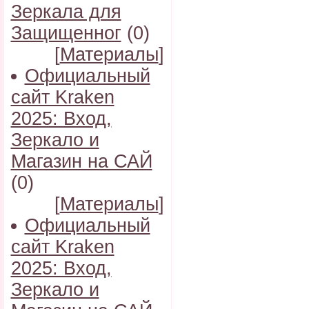
Зеркала для
Защищенног
(0)
[
Материалы
]
Официальный
сайт Kraken
2025: Вход,
Зеркало и
Магазин на САЙ
(0)
[
Материалы
]
Официальный
сайт Kraken
2025: Вход,
Зеркало и