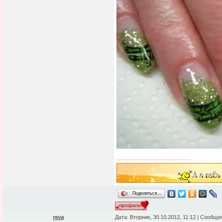
Поделиться…
reva
Дата: Вторник, 30.10.2012, 11:12 | Сообщ