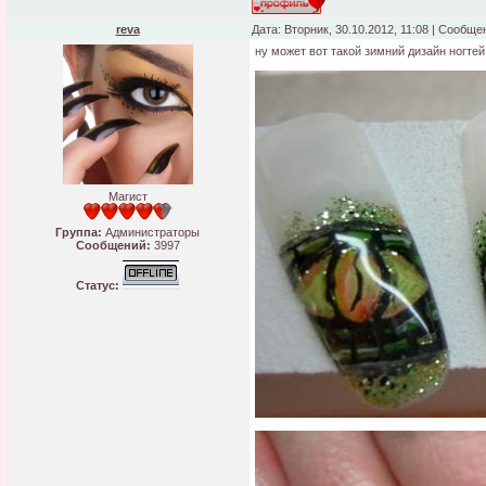
reva
Дата: Вторник, 30.10.2012, 11:08 | Сообщ
ну может вот такой зимний дизайн ногтей
Магист
Группа:
Администраторы
Сообщений:
3997
Статус: