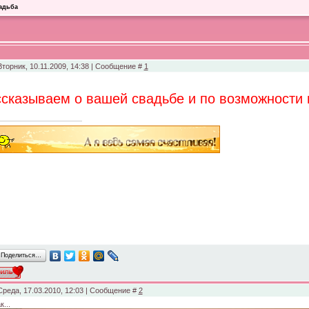
адьба
Вторник, 10.11.2009, 14:38 | Сообщение #
1
ссказываем о вашей свадьбе и по возможности
Поделиться…
Среда, 17.03.2010, 12:03 | Сообщение #
2
к...