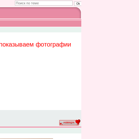
 показываем фотографии