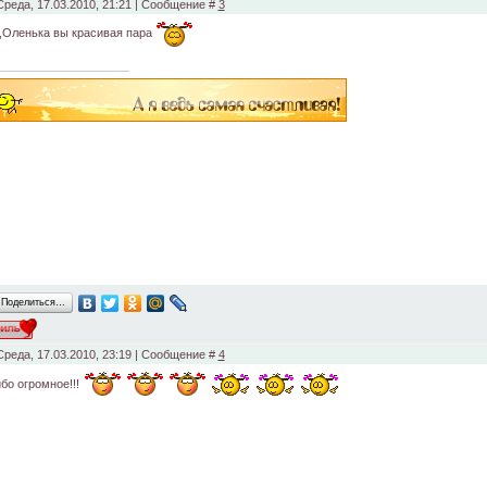
Среда, 17.03.2010, 21:21 | Сообщение #
3
,Оленька вы красивая пара
Поделиться…
Среда, 17.03.2010, 23:19 | Сообщение #
4
бо огромное!!!