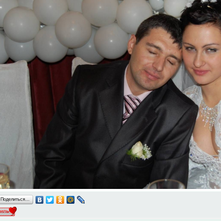
Поделиться…