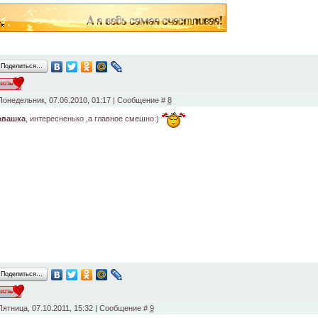
Поделиться…
Понедельник, 07.06.2010, 01:17 | Сообщение #
8
авашка
, интересненько ,а главное смешно:)
Поделиться…
Пятница, 07.10.2011, 15:32 | Сообщение #
9