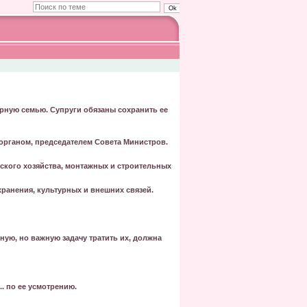
рную семью. Супруги обязаны сохранить ее
органом, председателем Совета Министров.
ского хозяйства, монтажных и строительных
анения, культурных и внешних связей.
ную, но важную задачу тратить их, должна
. по ее усмотрению.