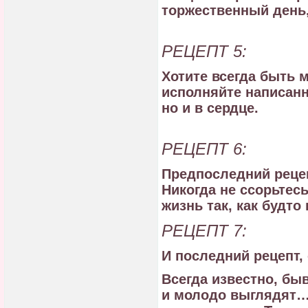
торжественный день, 
РЕЦЕПТ 5:
Хотите всегда быть
исполняйте написанно
но и в сердце.
РЕЦЕПТ 6:
Предпоследний рецеп
Никогда не ссорьтесь
жизнь так, как будто
РЕЦЕПТ 7:
И последний рецепт, 
Всегда известно, бы
и молодо выглядят…