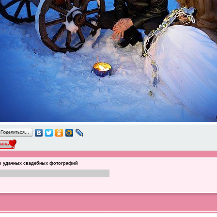
Поделиться…
 удачных свадебных фотографий