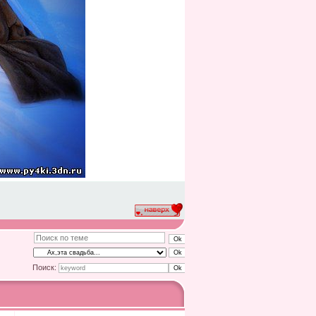
Поиск: