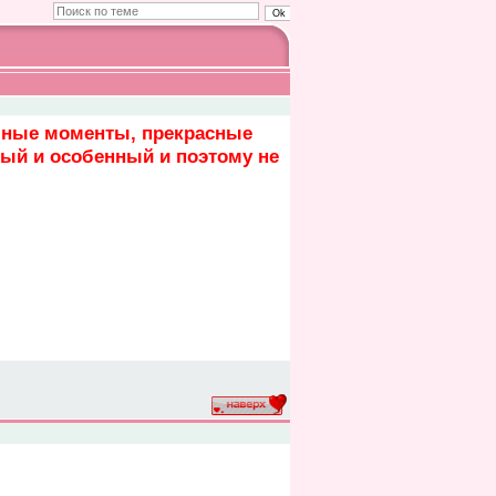
бные моменты, прекрасные
ный и особенный и поэтому не