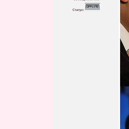
Статус: