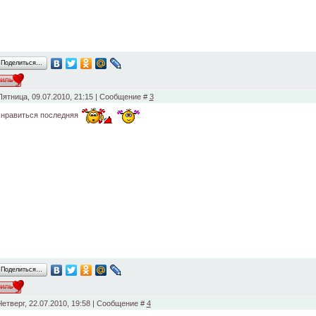
Поделиться…
Пятница, 09.07.2010, 21:15 | Сообщение #
3
 нравиться последняя
Поделиться…
Четверг, 22.07.2010, 19:58 | Сообщение #
4