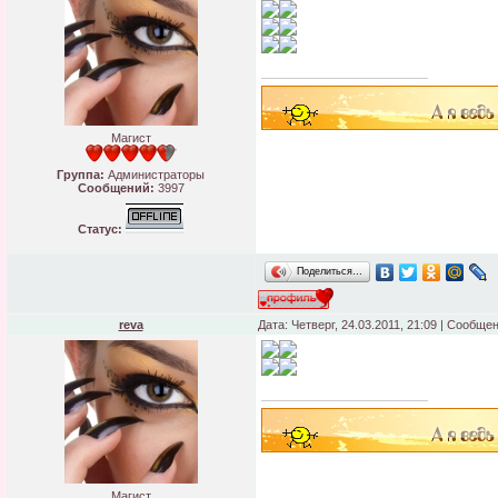
Магист
Группа:
Администраторы
Сообщений:
3997
Статус:
Поделиться…
reva
Дата: Четверг, 24.03.2011, 21:09 | Сообще
Магист