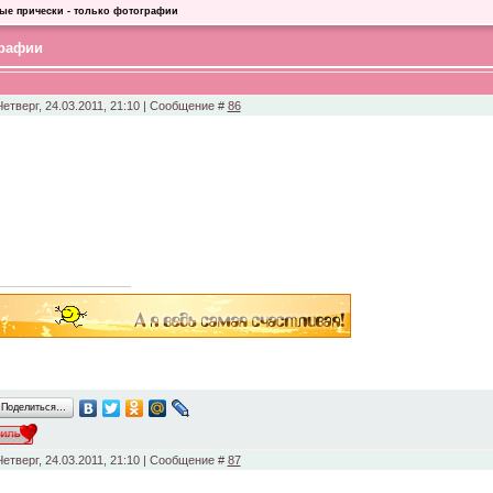
ые прически - только фотографии
графии
Четверг, 24.03.2011, 21:10 | Сообщение #
86
Поделиться…
Четверг, 24.03.2011, 21:10 | Сообщение #
87