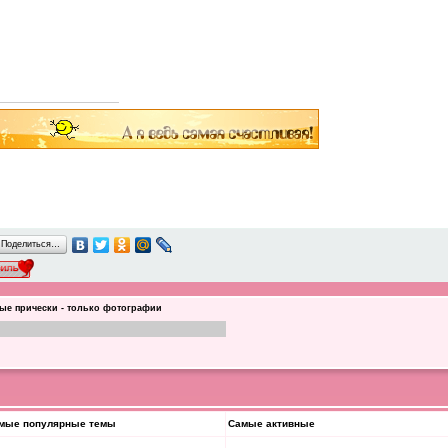
Поделиться…
ые прически - только фотографии
мые популярные темы
Самые активные