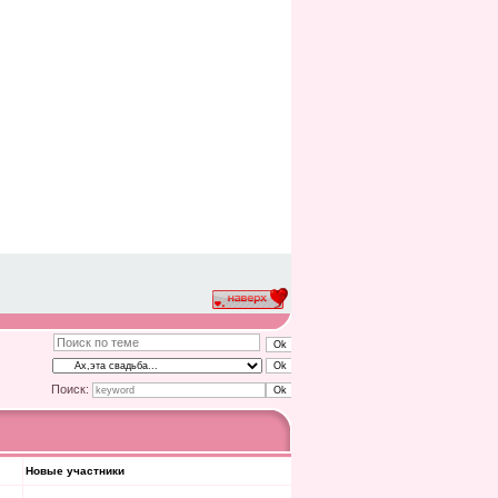
Поиск:
Новые участники