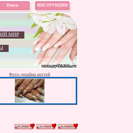
Поиск
ИНСТРУКЦИИ
ИЙ МИР
Ы
Фото дизайна ногтей