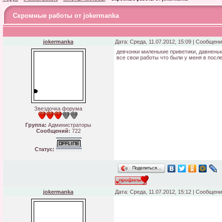
Скромные работы от jokermanka
jokermanka
Дата: Среда, 11.07.2012, 15:09 | Сообщен
девчонки миленькие приветики, давненько
все свои работы что были у меня в посл
Звездочка форума
Группа:
Администраторы
Сообщений:
722
Статус:
Поделиться…
jokermanka
Дата: Среда, 11.07.2012, 15:12 | Сообщен