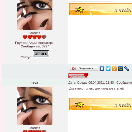
Магист
Группа:
Администраторы
Сообщений:
3997
Статус:
Поделиться…
reva
Дата: Среда, 06.04.2011, 21:40 | Сообщен
Доступно только для пользователей
Магист