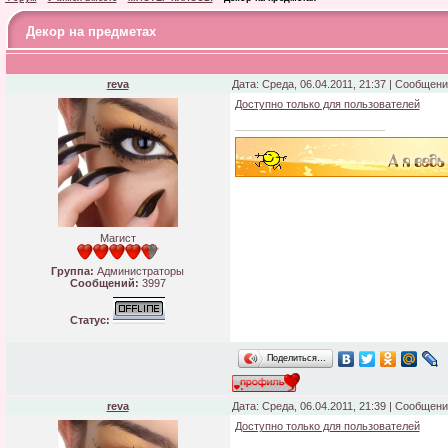
Декор на предметах
reva
Дата: Среда, 06.04.2011, 21:37 | Сообщен
Доступно только для пользователей
Магист
Группа:
Администраторы
Сообщений:
3997
Статус:
Поделиться…
reva
Дата: Среда, 06.04.2011, 21:39 | Сообщен
Доступно только для пользователей