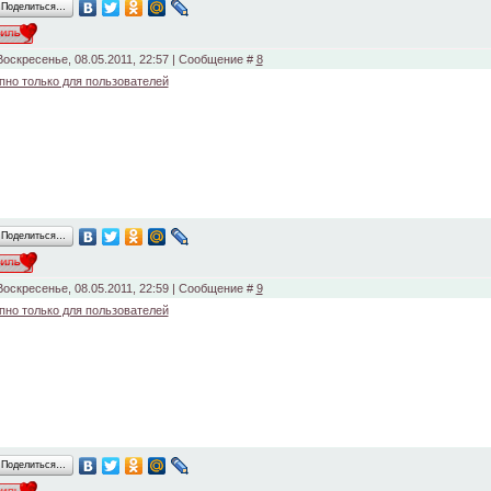
Поделиться…
Воскресенье, 08.05.2011, 22:57 | Сообщение #
8
пно только для пользователей
Поделиться…
Воскресенье, 08.05.2011, 22:59 | Сообщение #
9
пно только для пользователей
Поделиться…