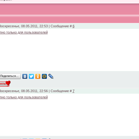
Воскресенье, 08.05.2011, 22:53 | Сообщение #
6
пно только для пользователей
Поделиться…
Воскресенье, 08.05.2011, 22:56 | Сообщение #
7
пно только для пользователей