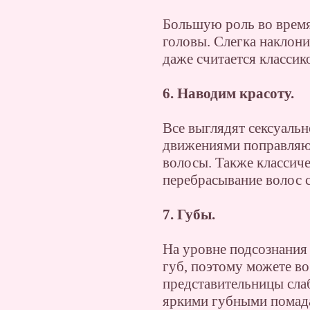
Большую роль во время
головы. Слегка наклони
даже считается классик
6. Наводим красоту.
Все выглядят сексуальн
движениями поправляю
волосы. Также классич
перебрасывание волос 
7. Губы.
На уровне подсознания
губ, поэтому можете во
представительницы сла
яркими губными помада