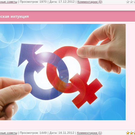
ные советы
| Просмотров: 1970 | Дата:
17.12.2012
|
Комментарии (0)
ская интуиция
ные советы
| Просмотров: 1449 | Дата:
16.11.2012
|
Комментарии (1)