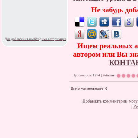
Не забудь доб
Для добавления необходима авторизация
Ищем реальных ав
автором или Вы зна
КОНТА
Просмотров: 1274 | Рейтинг:
Всего комментариев
:
0
Добавлять комментарии могут
[
Ре