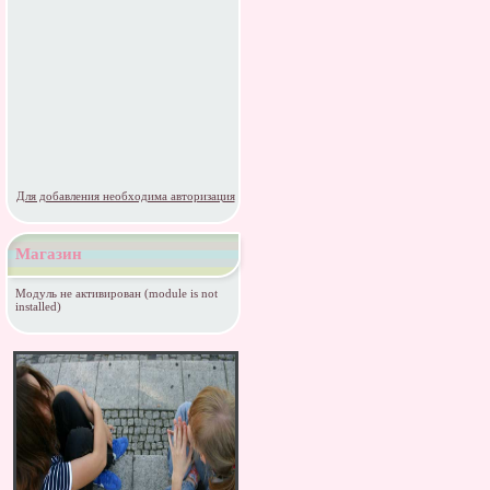
Для добавления необходима авторизация
Магазин
Модуль не активирован (module is not
installed)