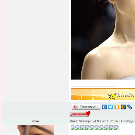
Поделиться…
reva
Дата: Четверг, 24.03.2011, 21:02 | Сообще