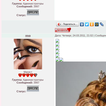
Группа:
Администраторы
Сообщений:
3997
Статус:
Поделиться…
reva
Дата: Четверг, 24.03.2011, 21:02 | Сообще
Магист
Группа:
Администраторы
Сообщений:
3997
Статус: