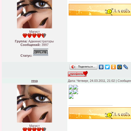
Магист
Группа:
Администраторы
Сообщений:
3997
Статус:
Поделиться…
reva
Дата: Четверг, 24.03.2011, 21:02 | Сообще
Магист