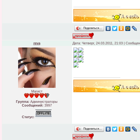
Поделиться…
reva
Дата: Четверг, 24.03.2011, 21:03 | Сообще
Магист
Группа:
Администраторы
Сообщений:
3997
Статус:
Поделиться…