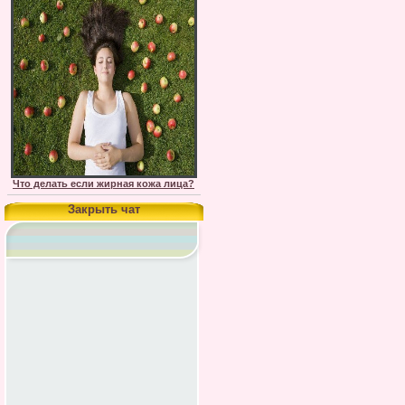
Что делать если жирная кожа лица?
Закрыть чат