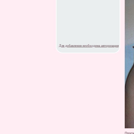
Для добавления необходима авторизация
Просм