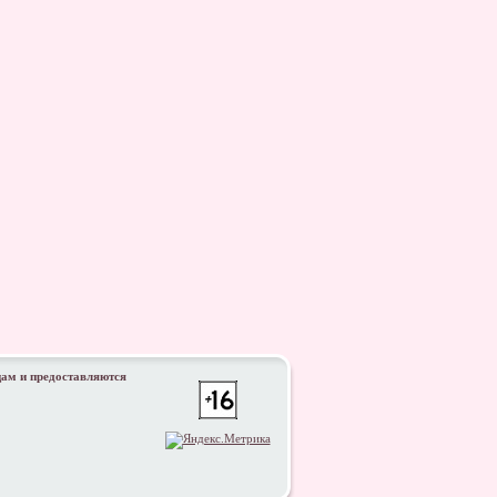
цам и предоставляются