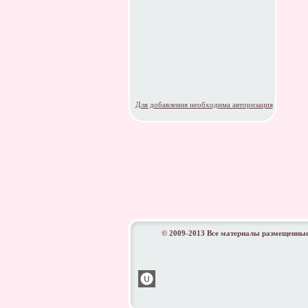
Для добавления необходима авторизация
© 2009-2013 Все материалы размещенные