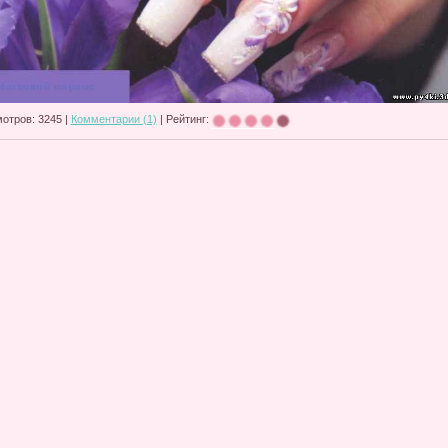
отров: 3245 |
Комментарии (1)
| Рейтинг: