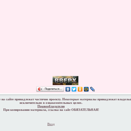
Поделиться…
 на сайте принадлежат частично проекту. Некоторые материалы принадлежат владель
исключительно в ознакомительных целях.
Правообладателю
При копировании материала, ссылка на сайт ОБЯЗАТЕЛЬНАЯ!
Вход