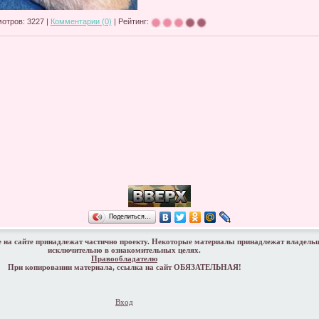
отров: 3227 |
Комментарии (0)
| Рейтинг:
Поделиться…
 на сайте принадлежат частично проекту. Некоторые материалы принадлежат владель
исключительно в ознакомительных целях.
Правообладателю
При копировании материала, ссылка на сайт ОБЯЗАТЕЛЬНАЯ!
Вход