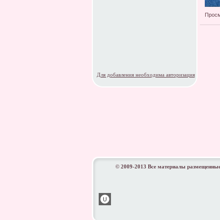
Просм
Для добавления необходима авторизация
© 2009-2013 Все материалы размещенные