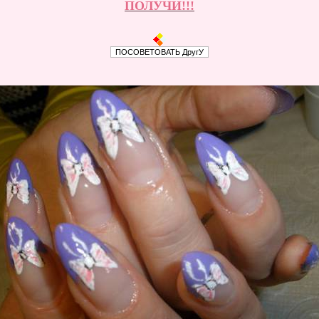
ПОЛУЧИ!!!