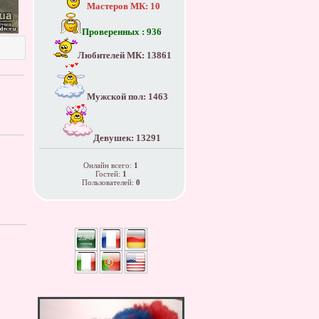
Мастеров МК: 10
Проверенных : 936
Любителей МК: 13861
Мужской пол: 1463
Девушек: 13291
Онлайн всего:
1
Гостей:
1
Пользователей:
0