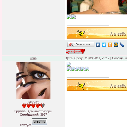
Поделиться…
reva
Дата: Среда, 23.03.2011, 23:17 | Сообщен
Магист
Группа:
Администраторы
Сообщений:
3997
Статус: