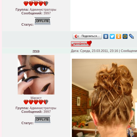
Группа:
Администраторы
Сообщений:
3997
Статус:
Поделиться…
reva
Дата: Среда, 23.03.2011, 23:16 | Сообщен
Магист
Группа:
Администраторы
Сообщений:
3997
Статус: