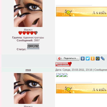
Магист
Группа:
Администраторы
Сообщений:
3997
Статус:
Поделиться…
reva
Дата: Среда, 23.03.2011, 23:16 | Сообщен
Магист