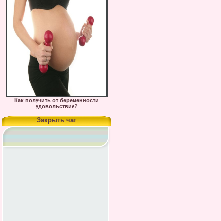
Как получить от беременности
удовольствие?
Закрыть чат