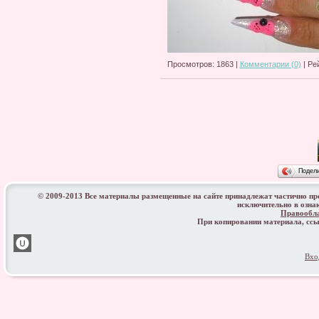
Просмотров: 1863 |
Комментарии (0)
| Ре
Подел
© 2009-2013 Все материалы размещенные на сайте принадлежат частично п
исключительно в озна
Правообл
При копировании материала, с
Вхо