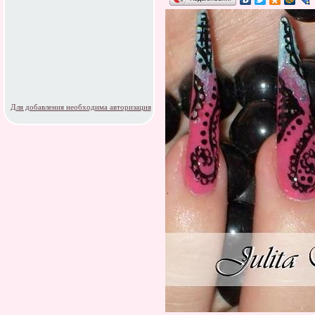
Для добавления необходима авторизация