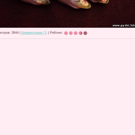
отров: 3844 |
Комментарии (1)
| Рейтинг: