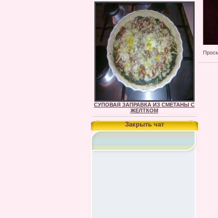
Просм
СУПОВАЯ ЗАПРАВКА ИЗ СМЕТАНЫ С
ЖЕЛТКОМ
Закрыть чат