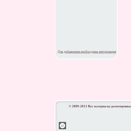
Для добавления необходима авторизация
© 2009-2013 Все материалы размещенные