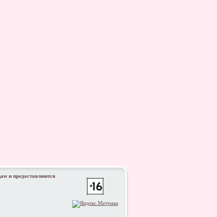
цам и предоставляются