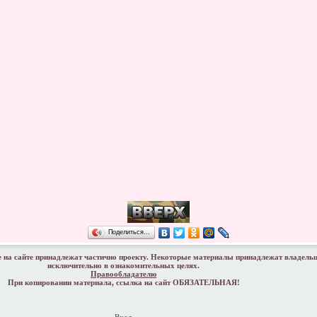
Поделиться…
 на сайте принадлежат частично проекту. Некоторые материалы принадлежат владель
исключительно в ознакомительных целях.
Правообладателю
При копировании материала, ссылка на сайт ОБЯЗАТЕЛЬНАЯ!