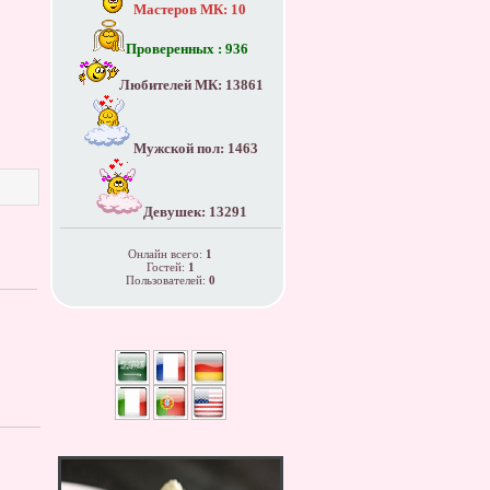
Мастеров МК: 10
Проверенных : 936
Любителей МК: 13861
Мужской пол: 1463
Девушек: 13291
Онлайн всего:
1
Гостей:
1
Пользователей:
0