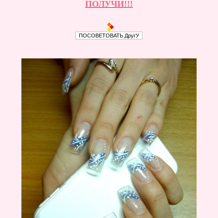
ПОЛУЧИ!!!